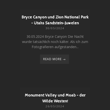
Bryce Canyon und Zion National Park
– Utahs Sandstein-Juwelen
30/05/2024
30.05.2024 Bryce Canyon Die Nacht
wurde tatsächlich noch kälter. Als ich zum
Fotografieren aufgestanden...
READ MORE →
Monument Valley und Moab – der
Wilde Westen!
26/05/2024