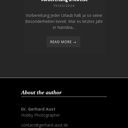
19/05/2024
Vorbereitung Jeder Urlaub hält ja so seine
Besonderheiten bereit. War es letztes Jahr
in Namibia...
READ MORE →
About the author
Dr. Gerhard Aust
Hobby Photographer
contact@gerhard-aust.de