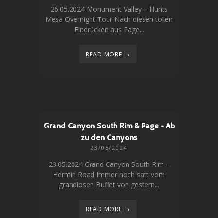
26.05.2024 Monument Valley – Hunts
Mesa Overnight Tour Nach diesen tollen
Eindrücken aus Page...
READ MORE →
Grand Canyon South Rim & Page – Ab
zu den Canyons
23/05/2024
23.05.2024 Grand Canyon South Rim –
Hermin Road Immer noch satt vom
grandiosen Buffet von gestern...
READ MORE →