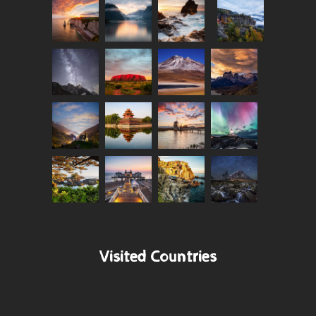
Visited Countries