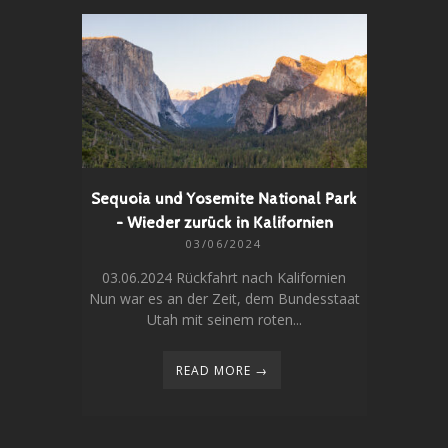
Sequoia und Yosemite National Park
– Wieder zurück in Kalifornien
03/06/2024
03.06.2024 Rückfahrt nach Kalifornien
Nun war es an der Zeit, dem Bundesstaat
Utah mit seinem roten...
READ MORE →