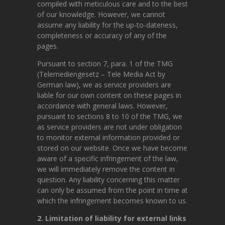
compiled with meticulous care and to the best
of our knowledge. However, we cannot
assume any liability for the up-to-dateness,
completeness or accuracy of any of the
pages.
Pursuant to section 7, para. 1 of the TMG
(Telemediengesetz – Tele Media Act by
German law), we as service providers are
liable for our own content on these pages in
accordance with general laws. However,
pursuant to sections 8 to 10 of the TMG, we
as service providers are not under obligation
to monitor external information provided or
stored on our website. Once we have become
aware of a specific infringement of the law,
we will immediately remove the content in
question. Any liability concerning this matter
can only be assumed from the point in time at
which the infringement becomes known to us.
2. Limitation of liability for external links