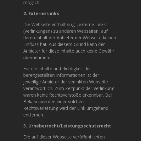
möglich.
2. Externe Links
Die Webseite enthält sog. „externe Links“
(Verlinkungen) zu anderen Webseiten, auf
deren Inhalt der Anbieter der Webseite keinen
Einfluss hat. Aus diesem Grund kann der
Anbieter für diese Inhalte auch keine Gewähr
übernehmen.
Für die Inhalte und Richtigkeit der
bereitgestellten Informationen ist der
jeweilige Anbieter der verlinkten Webseite
verantwortlich. Zum Zeitpunkt der Verlinkung
waren keine Rechtsverstöße erkennbar. Bei
Bekanntwerden einer solchen
Rechtsverletzung wird der Link umgehend
entfernen.
3. Urheberrecht/Leistungsschutzrecht
Die auf dieser Webseite veröffentlichten