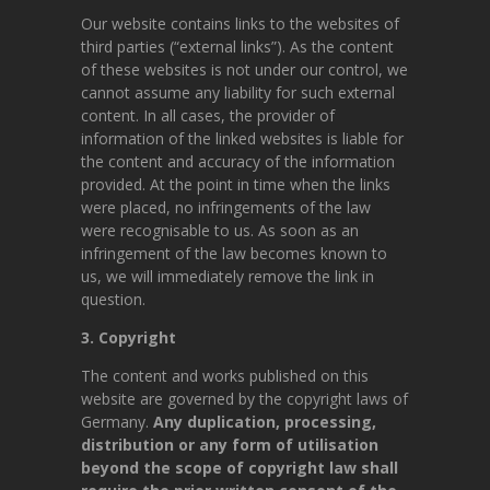
Our website contains links to the websites of
third parties (“external links”). As the content
of these websites is not under our control, we
cannot assume any liability for such external
content. In all cases, the provider of
information of the linked websites is liable for
the content and accuracy of the information
provided. At the point in time when the links
were placed, no infringements of the law
were recognisable to us. As soon as an
infringement of the law becomes known to
us, we will immediately remove the link in
question.
3. Copyright
The content and works published on this
website are governed by the copyright laws of
Germany.
Any duplication, processing,
distribution or any form of utilisation
beyond the scope of copyright law shall