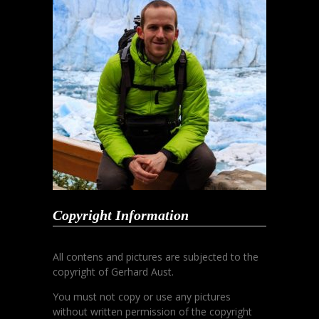
Copyright Information
All contens and pictures are subjected to the
copyright of Gerhard Aust.
You must not copy or use any pictures
without written permission of the copyright