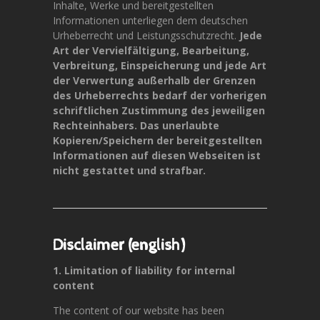
Inhalte, Werke und bereitgestellten
Informationen unterliegen dem deutschen
Urheberrecht und Leistungsschutzrecht.
Jede
Art der Vervielfältigung, Bearbeitung,
Verbreitung, Einspeicherung und jede Art
der Verwertung außerhalb der Grenzen
des Urheberrechts bedarf der vorherigen
schriftlichen Zustimmung des jeweiligen
Rechteinhabers. Das unerlaubte
Kopieren/Speichern der bereitgestellten
Informationen auf diesen Webseiten ist
nicht gestattet und strafbar.
Disclaimer (english)
1. Limitation of liability for internal
content
The content of our website has been