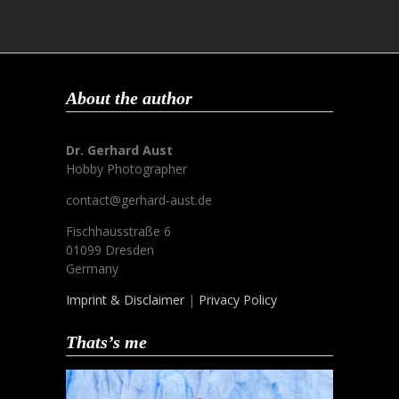
About the author
Dr. Gerhard Aust
Hobby Photographer
contact@gerhard-aust.de
Fischhausstraße 6
01099 Dresden
Germany
Imprint & Disclaimer
|
Privacy Policy
Thats’s me