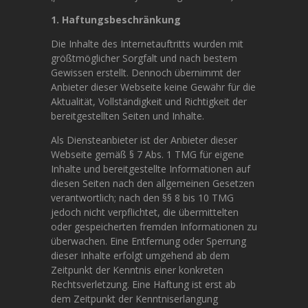
1. Haftungsbeschränkung
Die Inhalte des Internetauftritts wurden mit
größtmöglicher Sorgfalt und nach bestem
Gewissen erstellt. Dennoch übernimmt der
Anbieter dieser Webseite keine Gewähr für die
Aktualität, Vollständigkeit und Richtigkeit der
bereitgestellten Seiten und Inhalte.
Als Diensteanbieter ist der Anbieter dieser
Webseite gemäß § 7 Abs. 1 TMG für eigene
Inhalte und bereitgestellte Informationen auf
diesen Seiten nach den allgemeinen Gesetzen
verantwortlich; nach den §§ 8 bis 10 TMG
jedoch nicht verpflichtet, die übermittelten
oder gespeicherten fremden Informationen zu
überwachen. Eine Entfernung oder Sperrung
dieser Inhalte erfolgt umgehend ab dem
Zeitpunkt der Kenntnis einer konkreten
Rechtsverletzung. Eine Haftung ist erst ab
dem Zeitpunkt der Kenntniserlangung